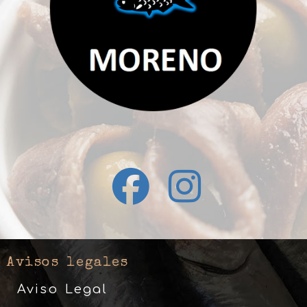
Avisos legales
Aviso Legal