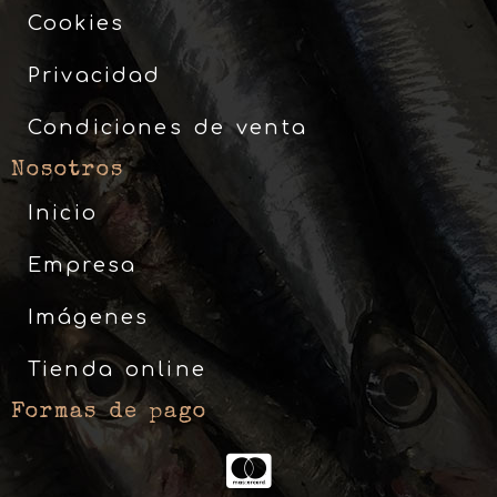
Cookies
Privacidad
Condiciones de venta
Nosotros
Inicio
Empresa
Imágenes
Tienda online
Formas de pago