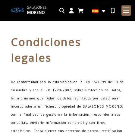
Identifícate
Condiciones
legales
De conformidad con lo establecido en la Ley 15/1999 de 13 de
diciembre y con el RD 1720/2007, sobre Protección de Datos,
le informamos que todos los datos facilitados por usted serán
incorporados a un fichero propiedad de
SALAZONES MORENO
,
con la finalidad de gestionar la información, responder a sus
consultas, enviarle información comercial y con fines
estadísticos. Podrá ejercer sus derechos de acceso, rectificación,