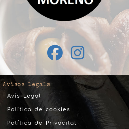
Avisos Legals
Avís Legal
Política de cookies
Política de Privacitat