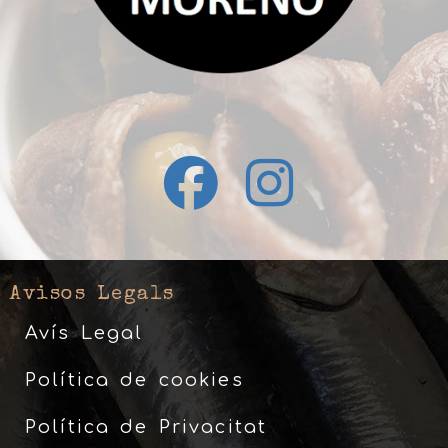
Avisos Legals
Avís Legal
Política de cookies
Política de Privacitat