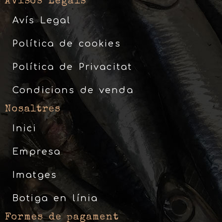
Avisos Legals
Avís Legal
Política de cookies
Política de Privacitat
Condicions de venda
Nosaltres
Inici
Empresa
Imatges
Botiga en línia
Formes de pagament