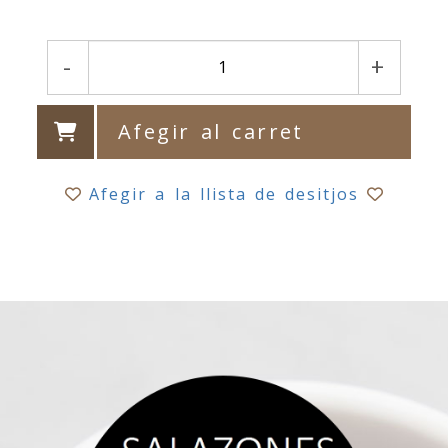
-
+
Afegir al carret
Afegir a la llista de desitjos